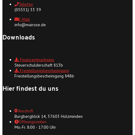
Telefon
(05531) 33 39
E-Mail
info@mairose.de
Downloads
Finanzamtnachweis
Steuerschulderschaft §13b
Freistellungsbescheinigung
Freistellungsbescheinigung §48b
Hier findest du uns
Anschrift
Burgbergblick 14, 37603 Holzminden
Öffnungszeiten
Mo.-Fr. 8:00 - 17:00 Uhr