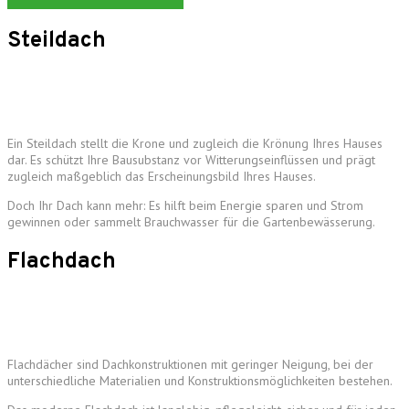
Steildach
Ein Steildach stellt die Krone und zugleich die Krönung Ihres Hauses
dar. Es schützt Ihre Bausubstanz vor Witterungseinflüssen und prägt
zugleich maßgeblich das Erscheinungsbild Ihres Hauses.
Doch Ihr Dach kann mehr: Es hilft beim Energie sparen und Strom
gewinnen oder sammelt Brauchwasser für die Gartenbewässerung.
Flachdach
Flachdächer sind Dachkonstruktionen mit geringer Neigung, bei der
unterschiedliche Materialien und Konstruktionsmöglichkeiten bestehen.