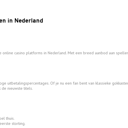
en in Nederland
e online casino platforms in Nederland. Met een breed aanbod aan spellen 
ge uitbetalingspercentages. Of je nu een fan bent van klassieke gokkasten, l
de nieuwste titels.
el thuis.
eerste storting.