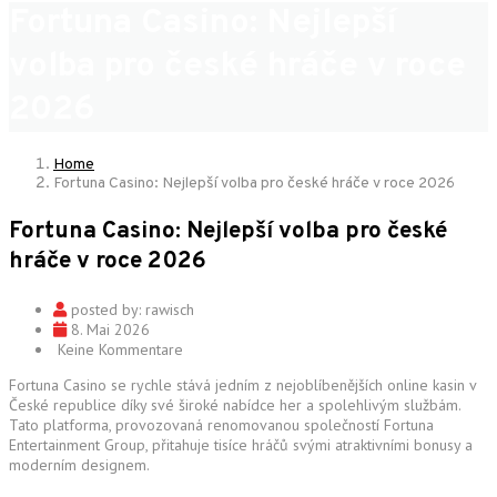
Fortuna Casino: Nejlepší
volba pro české hráče v roce
2026
Home
Fortuna Casino: Nejlepší volba pro české hráče v roce 2026
Fortuna Casino: Nejlepší volba pro české
hráče v roce 2026
posted by:
rawisch
8. Mai 2026
Keine Kommentare
Fortuna Casino se rychle stává jedním z nejoblíbenějších online kasin v
České republice díky své široké nabídce her a spolehlivým službám.
Tato platforma, provozovaná renomovanou společností Fortuna
Entertainment Group, přitahuje tisíce hráčů svými atraktivními bonusy a
moderním designem.