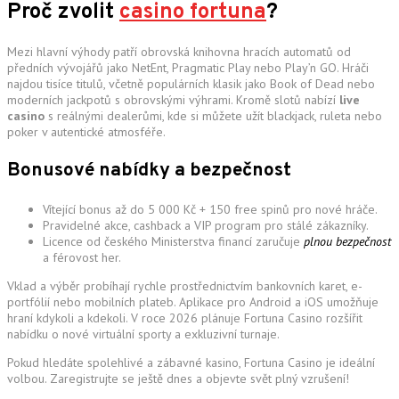
Proč zvolit
casino fortuna
?
Mezi hlavní výhody patří obrovská knihovna hracích automatů od
předních vývojářů jako NetEnt, Pragmatic Play nebo Play’n GO. Hráči
najdou tisíce titulů, včetně populárních klasik jako Book of Dead nebo
moderních jackpotů s obrovskými výhrami. Kromě slotů nabízí
live
casino
s reálnými dealerůmi, kde si můžete užít blackjack, ruleta nebo
poker v autentické atmosféře.
Bonusové nabídky a bezpečnost
Vítející bonus až do 5 000 Kč + 150 free spinů pro nové hráče.
Pravidelné akce, cashback a VIP program pro stálé zákazníky.
Licence od českého Ministerstva financí zaručuje
plnou bezpečnost
a férovost her.
Vklad a výběr probíhají rychle prostřednictvím bankovních karet, e-
portfólií nebo mobilních plateb. Aplikace pro Android a iOS umožňuje
hraní kdykoli a kdekoli. V roce 2026 plánuje Fortuna Casino rozšířit
nabídku o nové virtuální sporty a exkluzivní turnaje.
Pokud hledáte spolehlivé a zábavné kasino, Fortuna Casino je ideální
volbou. Zaregistrujte se ještě dnes a objevte svět plný vzrušení!