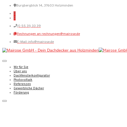
Burgbergblick 14, 37603 Holzminden
(0 55 31) 33 39
Rechnungen an rechnungen@mairose.de
E-Mail: info@mairose.de
Wir für Sie
Über uns
Dachfensterkonfigurator
Photovoltaik
Referenzen
Gewerbliche Dächer
Förderung
Fezbet Casino: Entdecken