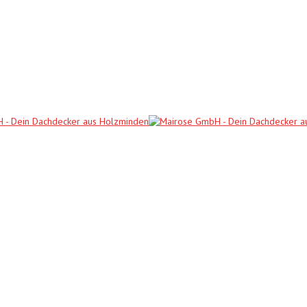
 Sie Spannung und Gewinne