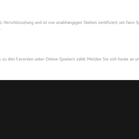
 SSL-Verschlüsselung und ist von unabhängigen Stellen zertifiziert, um fai
.
zu den Favoriten unter Online-Spielern zählt. Melden Sie sich heute an un