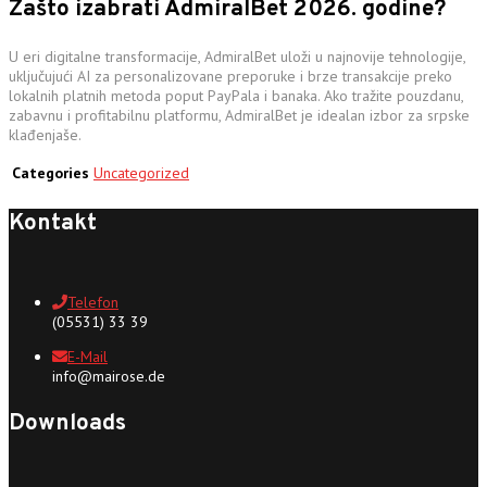
Zašto izabrati AdmiralBet 2026. godine?
U eri digitalne transformacije, AdmiralBet uloži u najnovije tehnologije,
uključujući AI za personalizovane preporuke i brze transakcije preko
lokalnih platnih metoda poput PayPala i banaka. Ako tražite pouzdanu,
zabavnu i profitabilnu platformu, AdmiralBet je idealan izbor za srpske
klađenjaše.
Categories
Uncategorized
Kontakt
Telefon
(05531) 33 39
E-Mail
info@mairose.de
Downloads