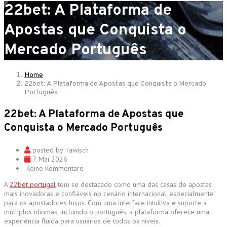
22bet: A Plataforma de
Apostas que Conquista o
Mercado Português
Home
22bet: A Plataforma de Apostas que Conquista o Mercado
Português
22bet: A Plataforma de Apostas que
Conquista o Mercado Português
posted by:
rawisch
7. Mai 2026
Keine Kommentare
A
22bet portugal
tem se destacado como uma das casas de apostas
mais inovadoras e confiáveis no cenário internacional, especialmente
para os apostadores lusos. Com uma interface intuitiva e suporte a
múltiplos idiomas, incluindo o português, a plataforma oferece uma
experiência fluida para usuários de todos os níveis.