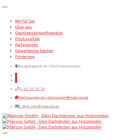
Wir für Sie
Über uns
Dachfensterkonfigurator
Photovoltaik
Referenzen
Gewerbliche Dächer
Förderung
Burgbergblick 14, 37603 Holzminden
(0 55 31) 33 39
Rechnungen an rechnungen@mairose.de
E-Mail: info@mairose.de